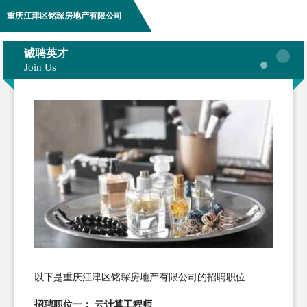
重庆江津区铭琛房地产有限公司
诚聘英才
Join Us
以下是重庆江津区铭琛房地产有限公司的招聘职位
招聘职位一： 云计算工程师