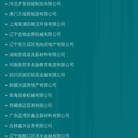
河北罗复智能制造有限公司
澳门天瑞新能源有限公司
上海黄浦区峰汉环保有限公司
辽宁盘锦金辉机械有限公司
辽宁普兰店区兆纳房地产有限公司
湖南娄底喜兆新材料有限公司
河南新郑市名扬教育集团有限公司
四川武侯区联高金融有限公司
新疆兴源房地产有限公司
青海国泰机械有限公司
西藏领迈贸易有限公司
广东荔湾区鑫达新材料有限公司
吉林鑫兴证券有限公司
辽宁旅顺口区泽丰金融有限公司