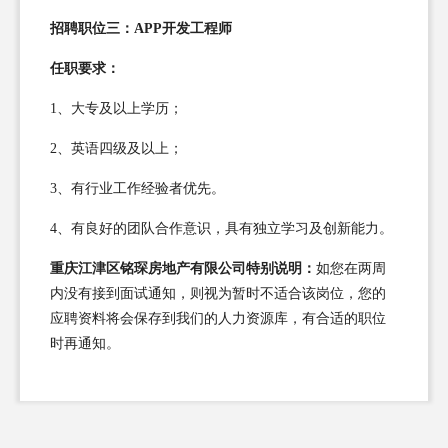
招聘职位三：APP开发工程师
任职要求：
1、大专及以上学历；
2、英语四级及以上；
3、有行业工作经验者优先。
4、有良好的团队合作意识，具有独立学习及创新能力。
重庆江津区铭琛房地产有限公司特别说明：
如您在两周
内没有接到面试通知，则视为暂时不适合该岗位，您的
应聘资料将会保存到我们的人力资源库，有合适的职位
时再通知。