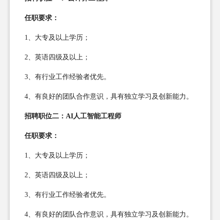
任职要求：
1、大专及以上学历；
2、英语四级及以上；
3、有行业工作经验者优先。
4、有良好的团队合作意识，具有独立学习及创新能力。
招聘职位二：AI人工智能工程师
任职要求：
1、大专及以上学历；
2、英语四级及以上；
3、有行业工作经验者优先。
4、有良好的团队合作意识，具有独立学习及创新能力。