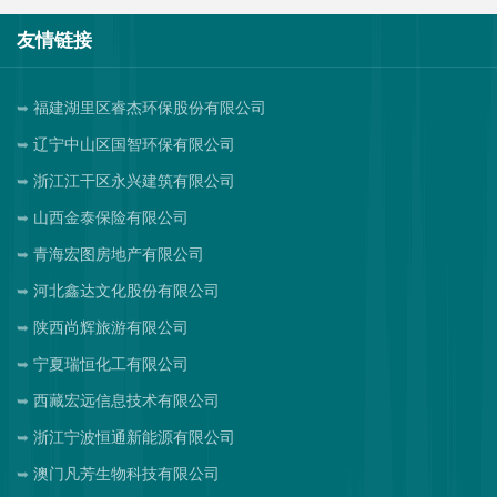
友情链接
福建湖里区睿杰环保股份有限公司
辽宁中山区国智环保有限公司
浙江江干区永兴建筑有限公司
山西金泰保险有限公司
青海宏图房地产有限公司
河北鑫达文化股份有限公司
陕西尚辉旅游有限公司
宁夏瑞恒化工有限公司
西藏宏远信息技术有限公司
浙江宁波恒通新能源有限公司
澳门凡芳生物科技有限公司