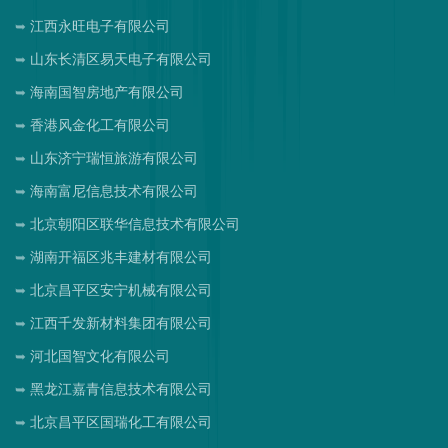
江西永旺电子有限公司
山东长清区易天电子有限公司
海南国智房地产有限公司
香港风金化工有限公司
山东济宁瑞恒旅游有限公司
海南富尼信息技术有限公司
北京朝阳区联华信息技术有限公司
湖南开福区兆丰建材有限公司
北京昌平区安宁机械有限公司
江西千发新材料集团有限公司
河北国智文化有限公司
黑龙江嘉青信息技术有限公司
北京昌平区国瑞化工有限公司