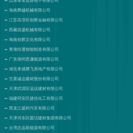
山东泰安度辉电子有限公司
海南腾越机械有限公司
江苏高淳区创辉金融有限公司
西藏昌盛机械有限公司
海南创辉文化有限公司
青海恒通智能制造有限公司
广东潮州恩谦能源有限公司
湖北孝感腾飞房地产有限公司
甘肃诚达建材股份有限公司
天津武清区远达建材有限公司
福建同安区捷信化工有限公司
黑龙江盛和汽车有限公司
天津河东区圆洁建材集团有限公司
台湾志远新能源有限公司