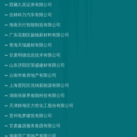
西藏久高证券有限公司
吉林科力汽车有限公司
海南天行智能制造有限公司
广东花都区扬驰新材料有限公司
青海天瑞建材有限公司
甘肃明德信息技术有限公司
山东济阳区荣盛建材有限公司
云南华泰房地产有限公司
上海普陀区兆纳新能源有限公司
湖南张家界俊朗科技有限公司
天津静海区力世化工股份有限公司
贵州电梦建筑有限公司
甘肃鑫源服务集团有限公司
海南亮广房地产有限公司