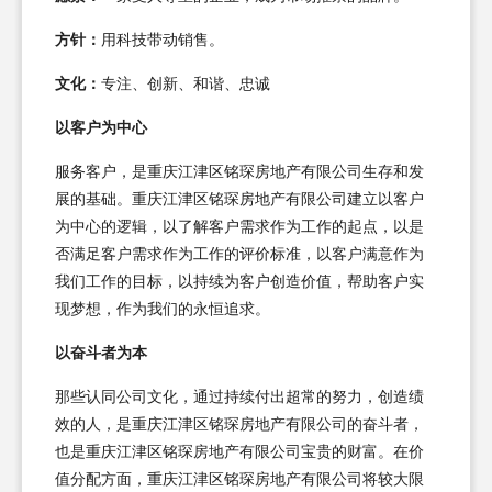
方针：
用科技带动销售。
文化：
专注、创新、和谐、忠诚
以客户为中心
服务客户，是重庆江津区铭琛房地产有限公司生存和发
展的基础。重庆江津区铭琛房地产有限公司建立以客户
为中心的逻辑，以了解客户需求作为工作的起点，以是
否满足客户需求作为工作的评价标准，以客户满意作为
我们工作的目标，以持续为客户创造价值，帮助客户实
现梦想，作为我们的永恒追求。
以奋斗者为本
那些认同公司文化，通过持续付出超常的努力，创造绩
效的人，是重庆江津区铭琛房地产有限公司的奋斗者，
也是重庆江津区铭琛房地产有限公司宝贵的财富。在价
值分配方面，重庆江津区铭琛房地产有限公司将较大限