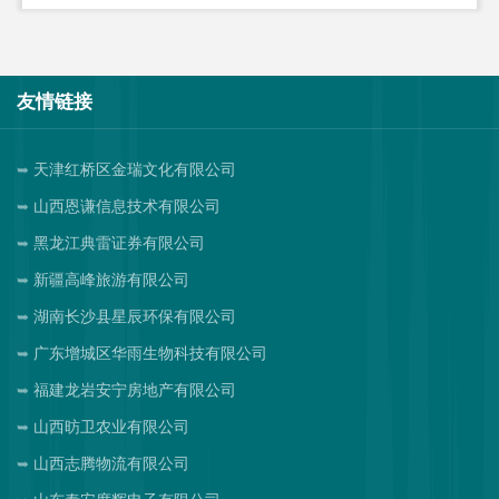
友情链接
天津红桥区金瑞文化有限公司
山西恩谦信息技术有限公司
黑龙江典雷证券有限公司
新疆高峰旅游有限公司
湖南长沙县星辰环保有限公司
广东增城区华雨生物科技有限公司
福建龙岩安宁房地产有限公司
山西昉卫农业有限公司
山西志腾物流有限公司