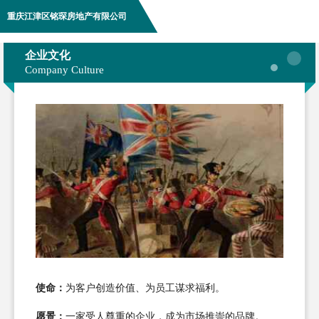
重庆江津区铭琛房地产有限公司
企业文化
Company Culture
使命：
为客户创造价值、为员工谋求福利。
愿景：
一家受人尊重的企业，成为市场推崇的品牌。