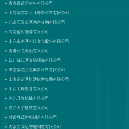
青海晨语新材料有限公司
上海浦东新区凡奇新材料有限公司
北京石景山区鸿涛金融有限公司
海南盈科能源有限公司
山东市南区科技文化股份有限公司
香港丽龙金融有限公司
四川锦江区金瑞环保有限公司
湖南雨花区兆丰新材料有限公司
上海嘉定区棋远旅游集团有限公司
山西向琦教育有限公司
河北升隆机械有限公司
澳门天宇建筑有限公司
甘肃胜茂智能制造有限公司
内蒙古高达智能制造有限公司