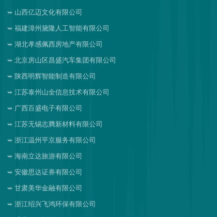
山西亿迈文化有限公司
福建漳州黛隆人工智能有限公司
湖北孝感佩西房地产有限公司
北京房山区昌盛汽车集团有限公司
陕西明辉智能制造有限公司
江苏泰州山全信息技术有限公司
广西百盛电子有限公司
江苏无锡志腾新材料有限公司
浙江温州平京服务有限公司
海南立达旅游有限公司
安徽思达证券有限公司
甘肃美华金融有限公司
浙江绍兴飞鸿环保有限公司