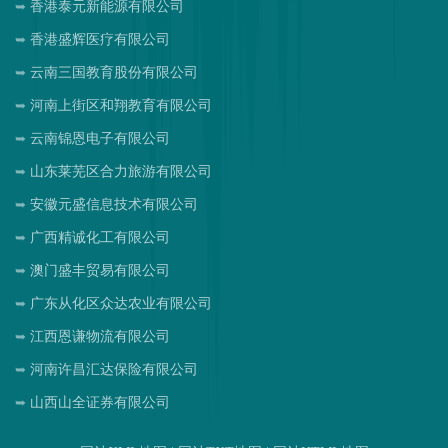
香港泰元新能源有限公司
香港盛辉医疗有限公司
云南三国教育股份有限公司
河南上街区和翔教育有限公司
云南锦恩电子有限公司
山东莱芜区合力旅游有限公司
安徽元盛信息技术有限公司
广西精诚化工有限公司
澳门盛丰贸易有限公司
广东从化区众达农业有限公司
江西恩谦物流有限公司
河南许昌汇达保险有限公司
山西山全证券有限公司