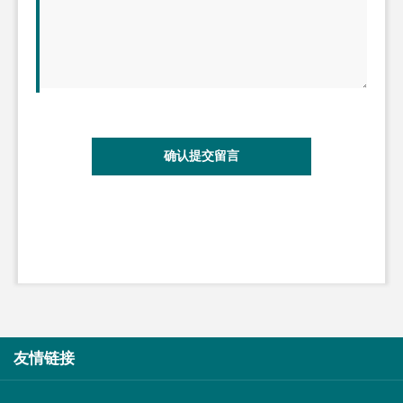
确认提交留言
友情链接