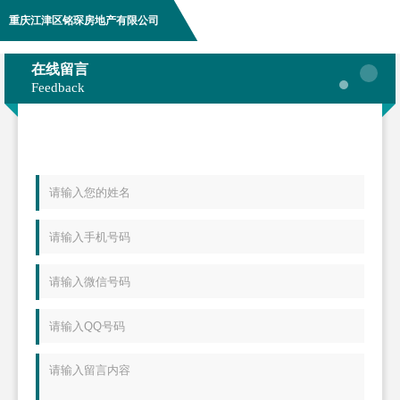
重庆江津区铭琛房地产有限公司
在线留言
Feedback